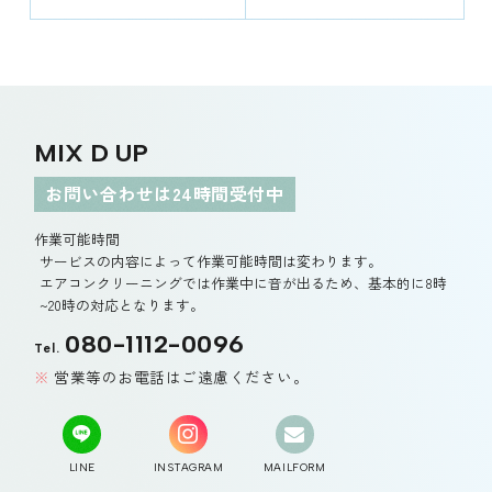
MIX D UP
お問い合わせは24時間受付中
作業可能時間
サービスの内容によって作業可能時間は変わります。
エアコンクリーニングでは作業中に音が出るため、基本的に8時
~20時の対応となります。
080-1112-0096
Tel.
営業等のお電話はご遠慮ください。
LINE
INSTAGRAM
MAILFORM