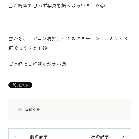
山が綺麗で思わず写真を撮っちゃいました🤩
雪かき、エアコン清掃、ハウスクリーニング、とにかく
何でもやります😊
ご気軽にご相談ください😊
お知らせ
前の記事
次の記事