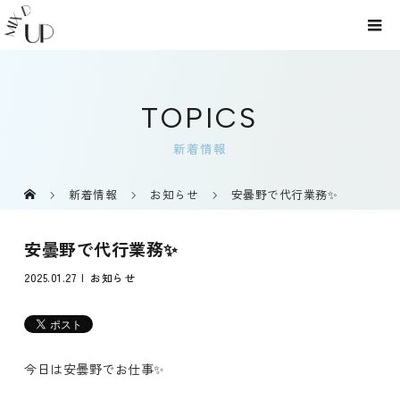
TOPICS
新着情報
新着情報
お知らせ
安曇野で代行業務✨
安曇野で代行業務✨
2025.01.27
お知らせ
今日は安曇野でお仕事✨