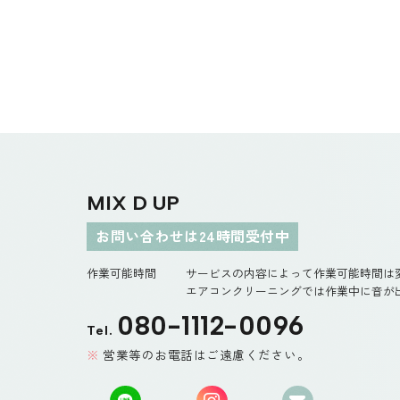
MIX D UP
お問い合わせは24時間受付中
作業可能時間
サービスの内容によって作業可能時間は
エアコンクリーニングでは作業中に音が出
080-1112-0096
Tel.
営業等のお電話はご遠慮ください。