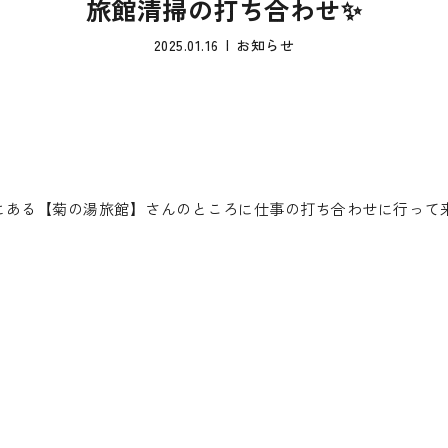
旅館清掃の打ち合わせ✨
2025.01.16
お知らせ
ある【菊の湯旅館】さんのところに仕事の打ち合わせに行って来