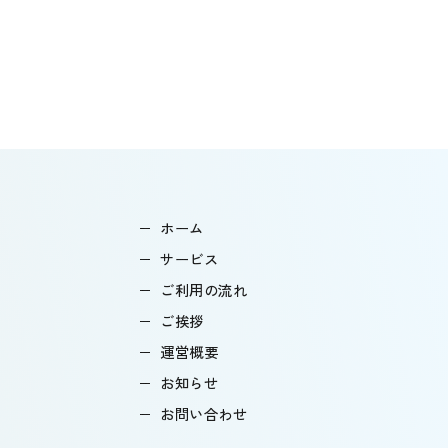
ホーム
サービス
ご利用の流れ
ご挨拶
運営概要
お知らせ
お問い合わせ