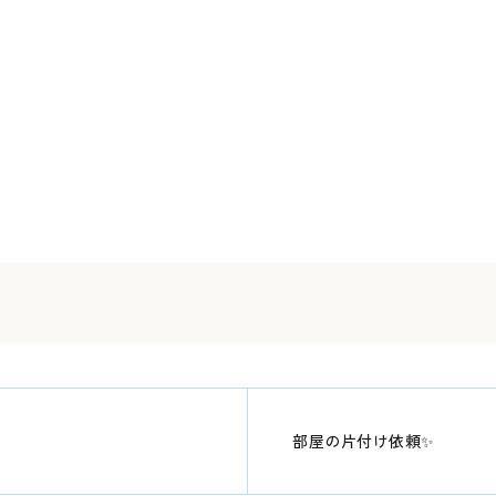
部屋の片付け依頼✨