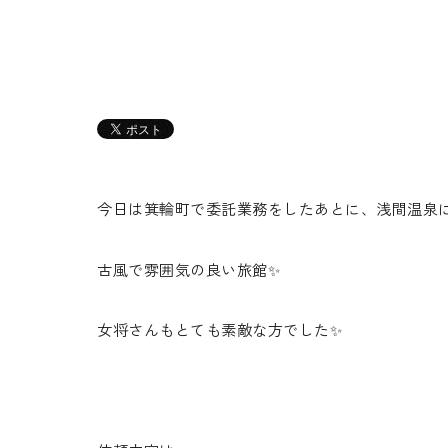
今日は箕輪町で委託業務をしたあとに、浅間温泉に
古風で雰囲気の良い旅館✨
女将さんもとても素敵な方でした✨