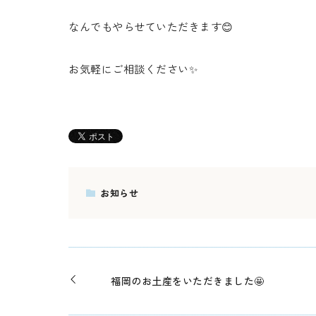
なんでもやらせていただきます😊
お気軽にご相談ください✨
お知らせ
福岡のお土産をいただきました🤩