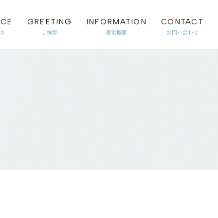
ICE
GREETING
INFORMATION
CONTACT