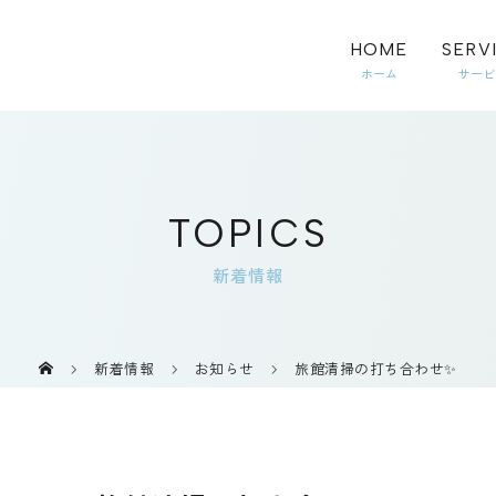
HOME
SERV
TOPICS
新着情報
新着情報
お知らせ
旅館清掃の打ち合わせ✨