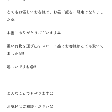
とてもお優しいお客様で、お昼ご飯をご馳走になりまし
た🙇
本当にありがとうございます🙇
重い荷物を運び出すスピード感にお客様はとても驚いて
ました🤩‼️
嬉しいですね😊‼️
どんなことでもやります😊
お気軽にご相談ください😊