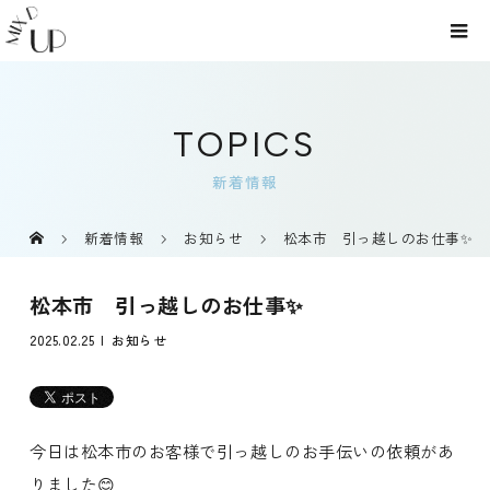
TOPICS
新着情報
新着情報
お知らせ
松本市 引っ越しのお仕事✨
松本市 引っ越しのお仕事✨
2025.02.25
お知らせ
今日は松本市のお客様で引っ越しのお手伝いの依頼があ
りました😊