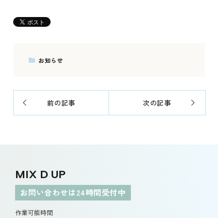
お知らせ
前の記事
次の記事
MIX D UP
お問い合わせは24時間受付中
作業可能時間