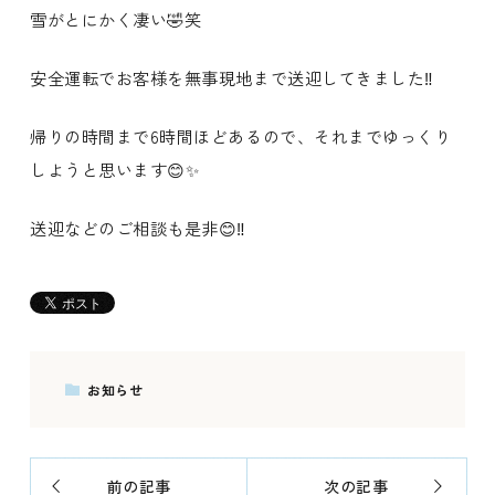
雪がとにかく凄い🤣笑
安全運転でお客様を無事現地まで送迎してきました‼️
帰りの時間まで6時間ほどあるので、それまでゆっくり
しようと思います😊✨
送迎などのご相談も是非😊‼️
お知らせ
前の記事
次の記事