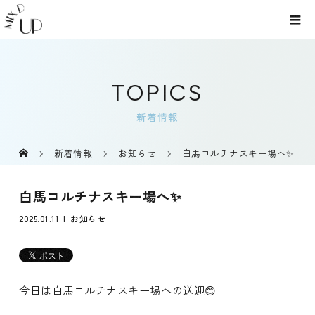
TOPICS
新着情報
新着情報
お知らせ
白馬コルチナスキー場へ✨
白馬コルチナスキー場へ✨
2025.01.11
お知らせ
今日は白馬コルチナスキー場への送迎😊