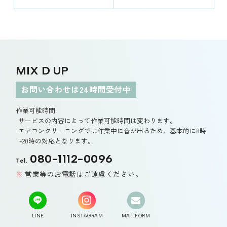
MIX D UP
お問い合わせは24時間受付中
作業可能時間
サービスの内容によって作業可能時間は変わります。
エアコンクリーニングでは作業中に音が出るため、基本的に8時
~20時の対応となります。
080-1112-0096
Tel.
営業等のお電話はご遠慮ください。
LINE
INSTAGRAM
MAILFORM