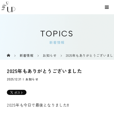
TOPICS
新着情報
新着情報
お知らせ
2025年もありがとうございまし
2025年もありがとうございました
2025.12.31
お知らせ
2025年も今日で最後となりました‼️