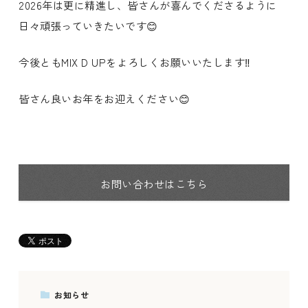
2026年は更に精進し、皆さんが喜んでくださるように
日々頑張っていきたいです😊
今後ともMIX D UPをよろしくお願いいたします‼️
皆さん良いお年をお迎えください😊
お問い合わせはこちら
お知らせ