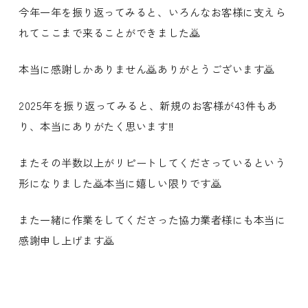
今年一年を振り返ってみると、いろんなお客様に支えら
れてここまで来ることができました🙇
本当に感謝しかありません🙇ありがとうございます🙇
2025年を振り返ってみると、新規のお客様が43件もあ
り、本当にありがたく思います‼️
またその半数以上がリピートしてくださっているという
形になりました🙇本当に嬉しい限りです🙇
また一緒に作業をしてくださった協力業者様にも本当に
感謝申し上げます🙇