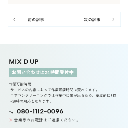
前の記事
次の記事
MIX D UP
お問い合わせは24時間受付中
作業可能時間
サービスの内容によって作業可能時間は変わります。
エアコンクリーニングでは作業中に音が出るため、基本的に8時
~20時の対応となります。
080-1112-0096
Tel.
営業等のお電話はご遠慮ください。