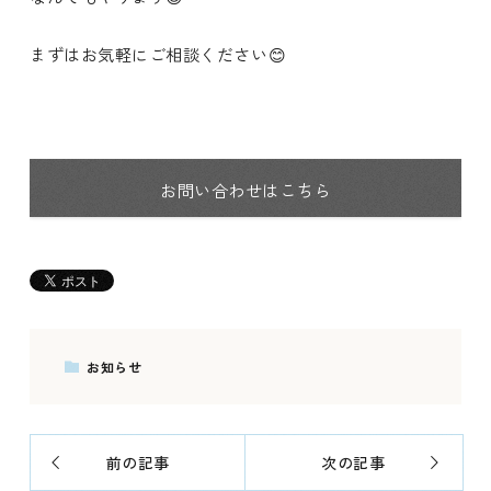
まずはお気軽にご相談ください😊
お問い合わせはこちら
お知らせ
前の記事
次の記事