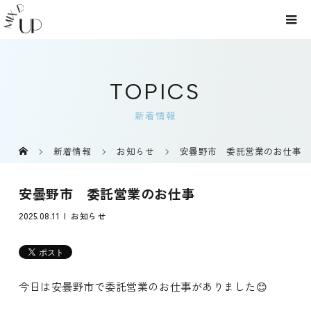
TOPICS
新着情報
新着情報
お知らせ
安曇野市 委託営業のお仕事
安曇野市 委託営業のお仕事
2025.08.11
お知らせ
今日は安曇野市で委託営業のお仕事がありました😊