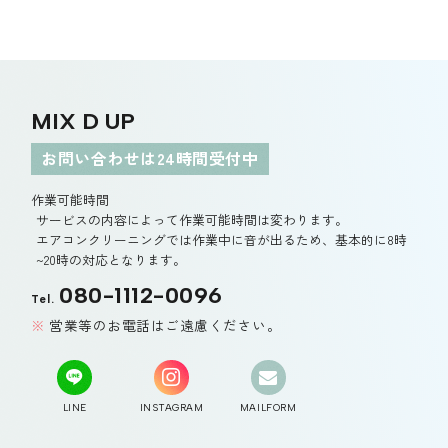
MIX D UP
お問い合わせは24時間受付中
作業可能時間
サービスの内容によって作業可能時間は変わります。
エアコンクリーニングでは作業中に音が出るため、基本的に8時
~20時の対応となります。
080-1112-0096
Tel.
営業等のお電話はご遠慮ください。
LINE
INSTAGRAM
MAILFORM