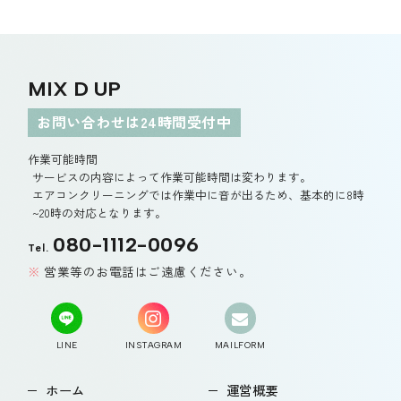
MIX D UP
お問い合わせは24時間受付中
作業可能時間
サービスの内容によって作業可能時間は変わります。
エアコンクリーニングでは作業中に音が出るため、基本的に8時
~20時の対応となります。
080-1112-0096
Tel.
営業等のお電話はご遠慮ください。
LINE
INSTAGRAM
MAILFORM
ホーム
運営概要