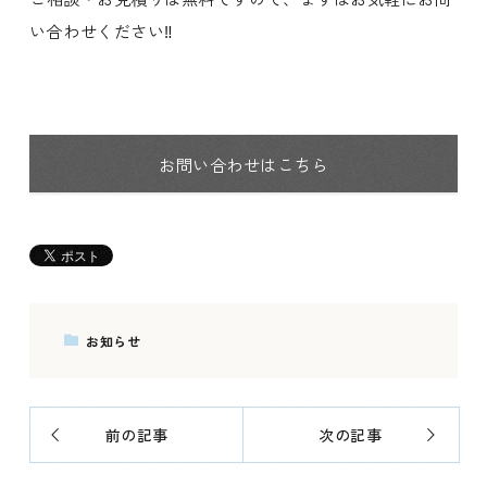
い合わせください‼️
お問い合わせはこちら
お知らせ
前の記事
次の記事