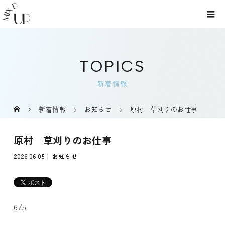
TOPICS
新着情報
新着情報
お知らせ
原村 草刈りのお仕事
原村 草刈りのお仕事
2026.06.05
お知らせ
6/5