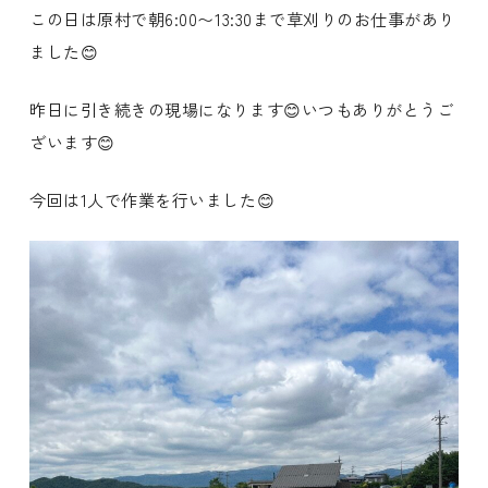
この日は原村で朝6:00〜13:30まで草刈りのお仕事があり
ました😊
昨日に引き続きの現場になります😊いつもありがとうご
ざいます😊
今回は1人で作業を行いました😊