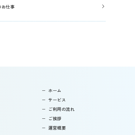
のお仕事
ホーム
サービス
ご利用の流れ
ご挨拶
運営概要