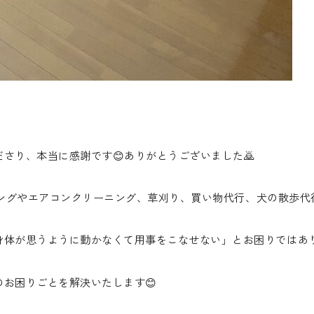
さり、本当に感謝です😊ありがとうございました🙇
ーニングやエアコンクリーニング、草刈り、買い物代行、犬の散歩代
体が思うように動かなくて用事をこなせない」とお困りではあり
お困りごとを解決いたします😊