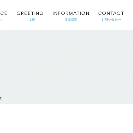
ICE
GREETING
INFORMATION
CONTACT
事