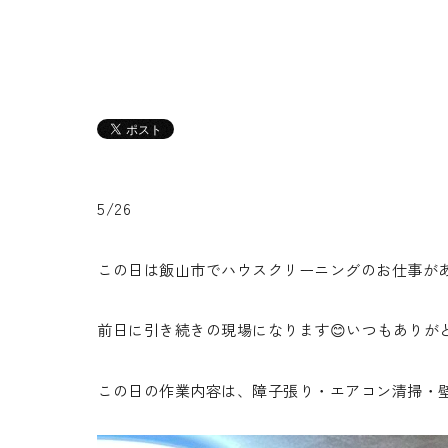
5/26
この日は飯山市でハウスクリーニングのお仕事があ
前日に引き続きの現場になります😊いつもありがと
この日の作業内容は、障子張り・エアコン清掃・壁