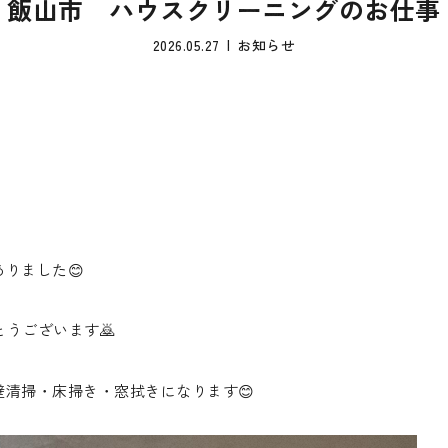
飯山市 ハウスクリーニングのお仕事
2026.05.27
お知らせ
りました😊
うございます🙇
清掃・床掃き・窓拭きになります😊