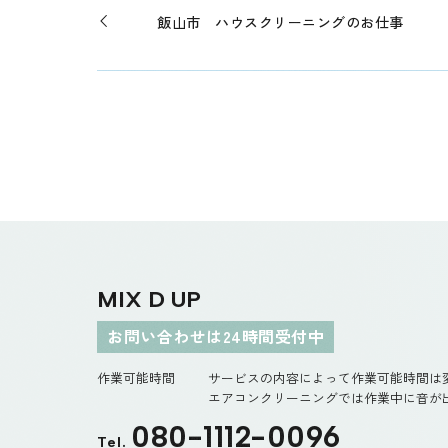
飯山市 ハウスクリーニングのお仕事
MIX D UP
お問い合わせは24時間受付中
作業可能時間
サービスの内容によって作業可能時間は
エアコンクリーニングでは作業中に音が出
080-1112-0096
Tel.