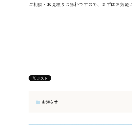
ご相談・お見積りは無料ですので、まずはお気軽に
お知らせ