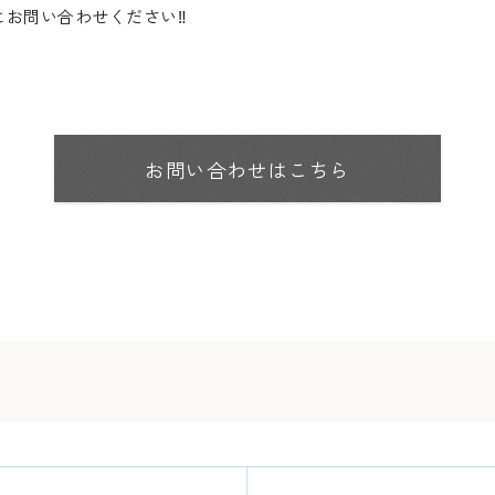
お問い合わせください‼️
お問い合わせはこちら