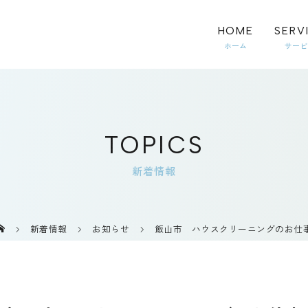
HOME
SERV
TOPICS
新着情報
新着情報
お知らせ
飯山市 ハウスクリーニングのお仕