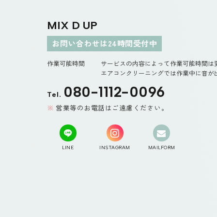
MIX D UP
お問い合わせは24時間受付中
作業可能時間
サービスの内容によって作業可能時間は
エアコンクリーニングでは作業中に音が出
080-1112-0096
Tel.
営業等のお電話はご遠慮ください。
LINE
INSTAGRAM
MAILFORM