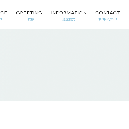
ICE
GREETING
INFORMATION
CONTACT