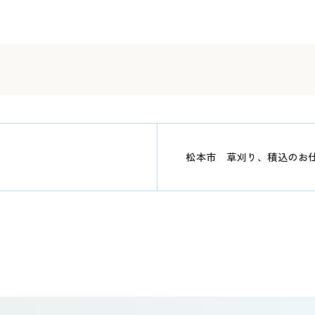
松本市 草刈り、積込のお