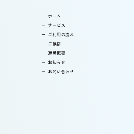
ホーム
サービス
ご利用の流れ
ご挨拶
運営概要
お知らせ
お問い合わせ