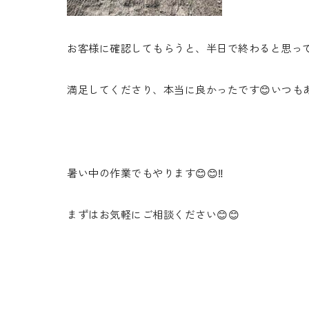
お客様に確認してもらうと、半日で終わると思って
満足してくださり、本当に良かったです😊いつも
暑い中の作業でもやります😊😊‼️
まずはお気軽にご相談ください😊😊