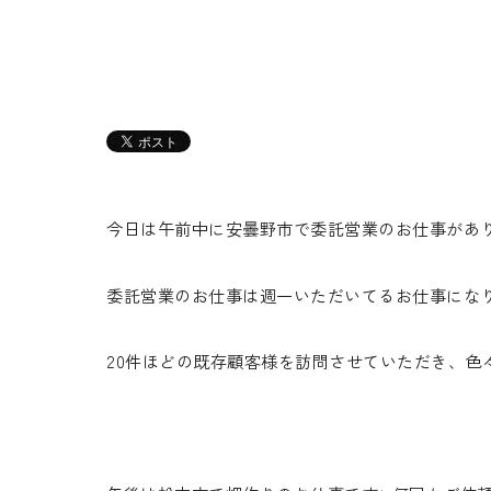
今日は午前中に安曇野市で委託営業のお仕事があり
委託営業のお仕事は週一いただいてるお仕事になりま
20件ほどの既存顧客様を訪問させていただき、色