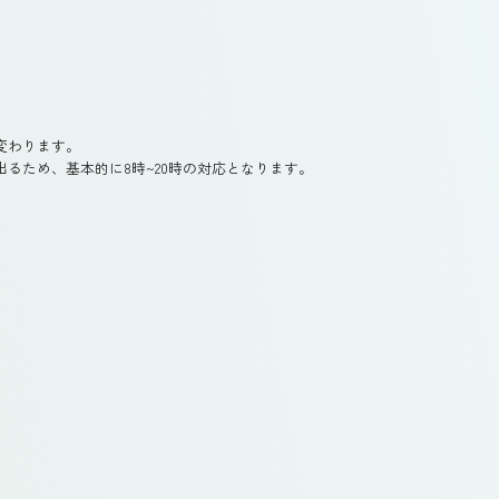
変わります。
るため、基本的に8時~20時の対応となります。