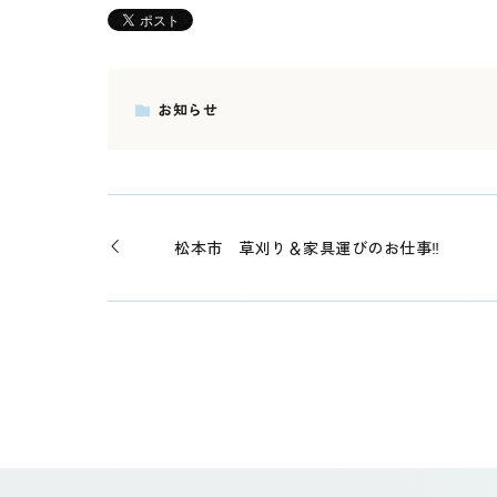
お知らせ
松本市 草刈り＆家具運びのお仕事‼️