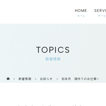
HOME
SERV
TOPICS
新着情報
新着情報
お知らせ
松本市 畑作りのお仕事✨