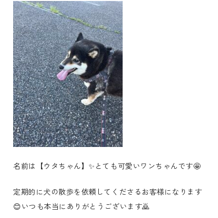
名前は【ウタちゃん】✨とても可愛いワンちゃんです🤩
定期的に犬の散歩を依頼してくださるお客様になります
😊いつも本当にありがとうございます🙇