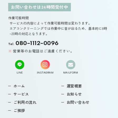
お問い合わせは24時間受付中
作業可能時間
サービスの内容によって作業可能時間は変わります。
エアコンクリーニングでは作業中に音が出るため、基本的に8時
~20時の対応となります。
080-1112-0096
Tel.
営業等のお電話はご遠慮ください。
LINE
INSTAGRAM
MAILFORM
ホーム
運営概要
サービス
お知らせ
ご利用の流れ
お問い合わせ
ご挨拶