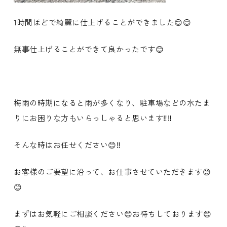
1時間ほどで綺麗に仕上げることができました😊😊
無事仕上げることができて良かったです😊
梅雨の時期になると雨が多くなり、駐車場などの水たま
りにお困りな方もいらっしゃると思います‼️‼️
そんな時はお任せください😊‼️
お客様のご要望に沿って、お仕事させていただきます😊
😊
まずはお気軽にご相談ください😊お待ちしております😊