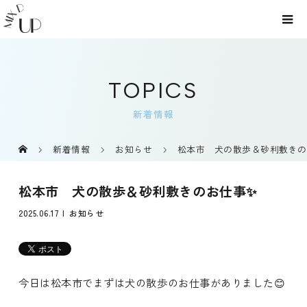
TOPICS
新着情報
新着情報
お知らせ
松本市 犬の散歩＆砂利敷きの
松本市 犬の散歩＆砂利敷きのお仕事✨
2025.06.17
お知らせ
今日は松本市でまずは犬の散歩のお仕事がありました😊