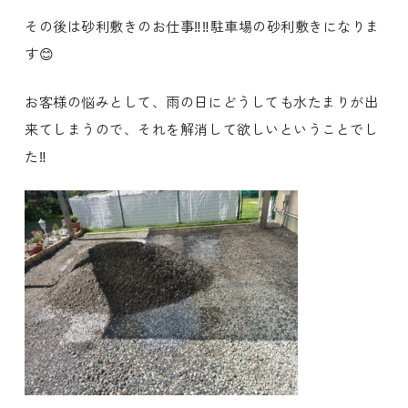
その後は砂利敷きのお仕事‼️‼️駐車場の砂利敷きになりま
す😊
お客様の悩みとして、雨の日にどうしても水たまりが出
来てしまうので、それを解消して欲しいということでし
た‼️