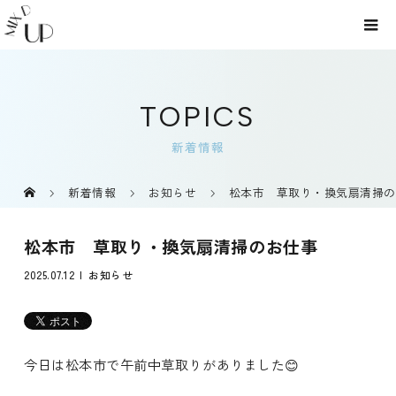
TOPICS
新着情報
新着情報
お知らせ
松本市 草取り・換気扇清掃の
松本市 草取り・換気扇清掃のお仕事
2025.07.12
お知らせ
今日は松本市で午前中草取りがありました😊