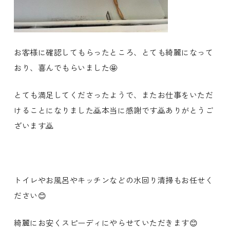
お客様に確認してもらったところ、とても綺麗になって
おり、喜んでもらいました🤩
とても満足してくださったようで、またお仕事をいただ
けることになりました🙇本当に感謝です🙇ありがとうご
ざいます🙇
トイレやお風呂やキッチンなどの水回り清掃もお任せく
ださい😊
綺麗にお安くスピーディにやらせていただきます😊