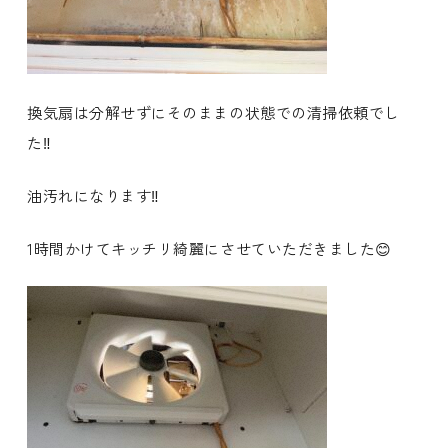
換気扇は分解せずにそのままの状態での清掃依頼でし
た‼️
油汚れになります‼️
1時間かけてキッチリ綺麗にさせていただきました😊