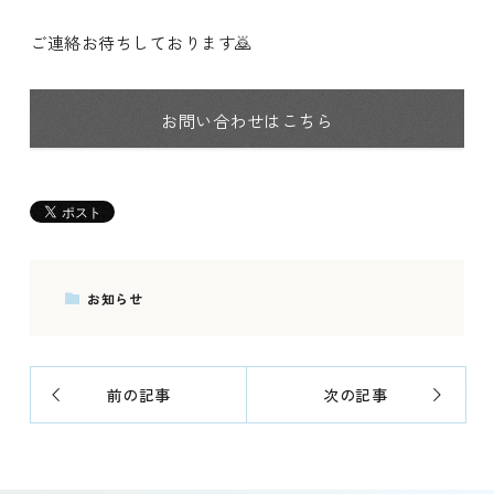
ご連絡お待ちしております🙇
お問い合わせはこちら
お知らせ
前の記事
次の記事