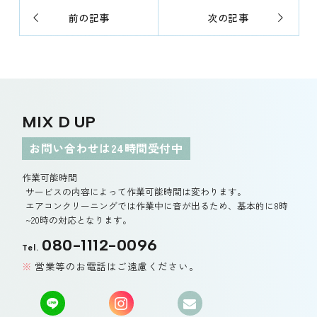
前の記事
次の記事
MIX D UP
お問い合わせは24時間受付中
作業可能時間
サービスの内容によって作業可能時間は変わります。
エアコンクリーニングでは作業中に音が出るため、基本的に8時
~20時の対応となります。
080-1112-0096
Tel.
営業等のお電話はご遠慮ください。