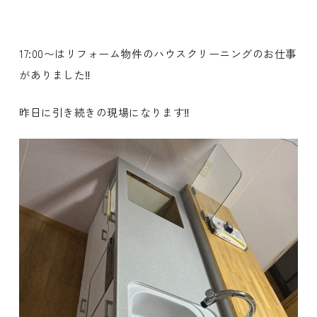
17:00〜はリフォーム物件のハウスクリーニングのお仕事
がありました‼️
昨日に引き続きの現場になります‼️