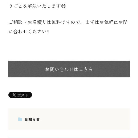
りごとを解決いたします😊
ご相談・お見積りは無料ですので、まずはお気軽にお問
い合わせください‼️
お問い合わせはこちら
お知らせ