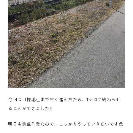
今回は目標地点まで早く進んだため、15:00に終わらせ
ることができました‼️
明日も集草作業なので、しっかりやっていきたいです😊