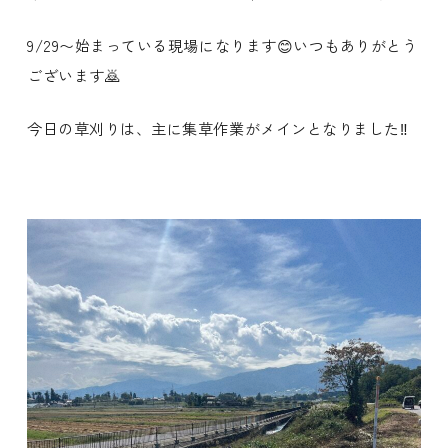
9/29〜始まっている現場になります😊いつもありがとう
ございます🙇
今日の草刈りは、主に集草作業がメインとなりました‼️