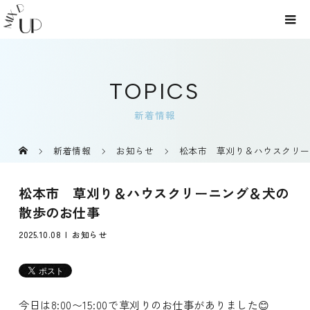
TOPICS
新着情報
新着情報
お知らせ
松本市 草刈り＆ハウスクリー
松本市 草刈り＆ハウスクリーニング＆犬の
散歩のお仕事
2025.10.08
お知らせ
今日は8:00〜15:00で草刈りのお仕事がありました😊