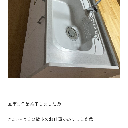
無事に作業終了しました😊
21:30〜は犬の散歩のお仕事がありました😊