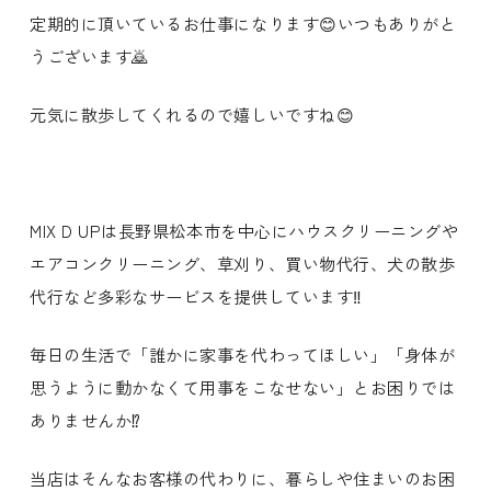
定期的に頂いているお仕事になります😊いつもありがと
うございます🙇
元気に散歩してくれるので嬉しいですね😊
MIX D UPは長野県松本市を中心にハウスクリーニングや
エアコンクリーニング、草刈り、買い物代行、犬の散歩
代行など多彩なサービスを提供しています‼️
毎日の生活で「誰かに家事を代わってほしい」「身体が
思うように動かなくて用事をこなせない」とお困りでは
ありませんか⁉️
当店はそんなお客様の代わりに、暮らしや住まいのお困