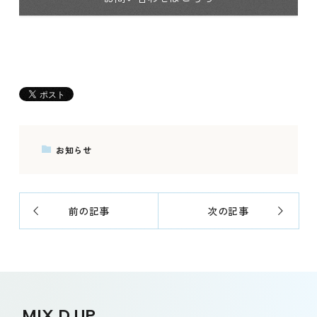
お知らせ
前の記事
次の記事
MIX D UP