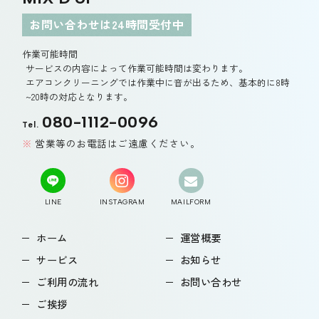
お問い合わせは24時間受付中
作業可能時間
サービスの内容によって作業可能時間は変わります。
エアコンクリーニングでは作業中に音が出るため、基本的に8時
~20時の対応となります。
080-1112-0096
Tel.
営業等のお電話はご遠慮ください。
LINE
INSTAGRAM
MAILFORM
ホーム
運営概要
サービス
お知らせ
ご利用の流れ
お問い合わせ
ご挨拶