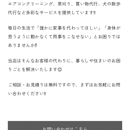
エアコンクリーニング、草刈り、買い物代行、犬の散歩
代行など多彩なサービスを提供しています‼️
毎日の生活で「誰かに家事を代わってほしい」「身体が
思うように動かなくて用事をこなせない」とお困りでは
ありませんか⁉️
当店はそんなお客様の代わりに、暮らしや住まいのお困
りごとを解決いたします😊
ご相談・お見積りは無料ですので、まずはお気軽にお問
い合わせください‼️
お問い合わせはこちら