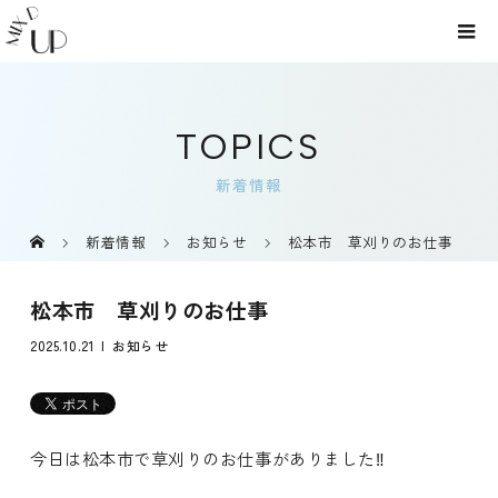
TOPICS
新着情報
新着情報
お知らせ
松本市 草刈りのお仕事
松本市 草刈りのお仕事
2025.10.21
お知らせ
今日は松本市で草刈りのお仕事がありました‼️