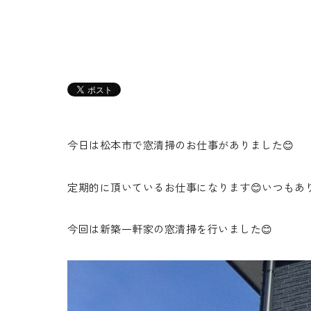
今日は松本市で窓清掃のお仕事がありました😊
定期的に頂いているお仕事になります😊いつもあ
今回は新築一軒家の窓清掃を行いました😊