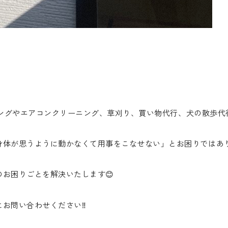
ーニングやエアコンクリーニング、草刈り、買い物代行、犬の散歩代
体が思うように動かなくて用事をこなせない」とお困りではあり
お困りごとを解決いたします😊
お問い合わせください‼️