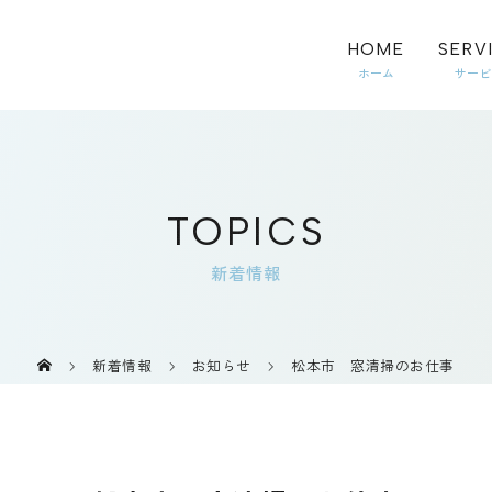
HOME
SERV
TOPICS
新着情報
新着情報
お知らせ
松本市 窓清掃のお仕事