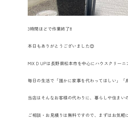
3時間ほどで作業終了‼️
本日もありがとうございました😊
MIX D UPは長野県松本市を中心にハウスクリ
毎日の生活で「誰かに家事を代わってほしい」「身
当店はそんなお客様の代わりに、暮らしや住まいの
ご相談・お見積りは無料ですので、まずはお気軽に