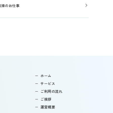
清掃のお仕事
ホーム
サービス
ご利用の流れ
ご挨拶
運営概要