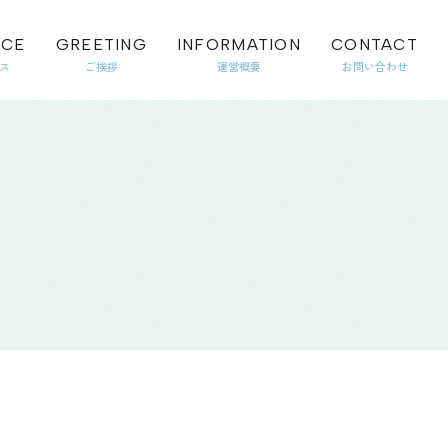
ICE
GREETING
INFORMATION
CONTACT