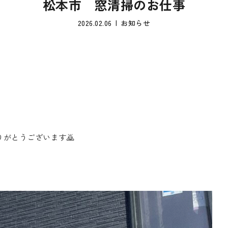
松本市 窓清掃のお仕事
2026.02.06
お知らせ
りがとうございます🙇