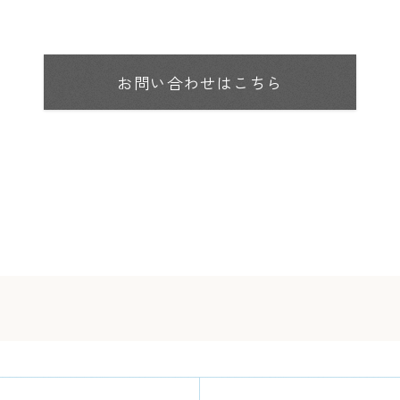
お問い合わせはこちら