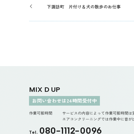
下諏訪町 片付け＆犬の散歩のお仕事
MIX D UP
お問い合わせは24時間受付中
作業可能時間
サービスの内容によって作業可能時間は
エアコンクリーニングでは作業中に音が出
080-1112-0096
Tel.