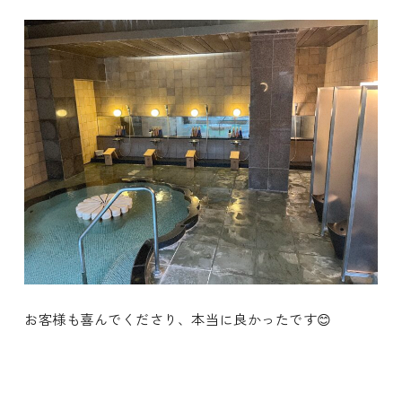
お客様も喜んでくださり、本当に良かったです😊