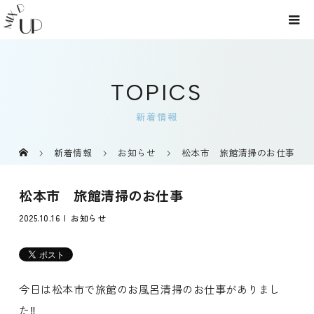
TOPICS
新着情報
新着情報
お知らせ
松本市 旅館清掃のお仕事
松本市 旅館清掃のお仕事
2025.10.16
お知らせ
今日は松本市で旅館のお風呂清掃のお仕事がありまし
た‼️