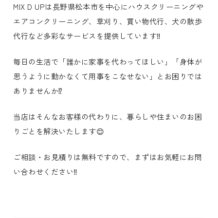
MIX D UPは長野県松本市を中心にハウスクリーニングや
エアコンクリーニング、草刈り、買い物代行、犬の散歩
代行など多彩なサービスを提供しています‼️
毎日の生活で「誰かに家事を代わってほしい」「身体が
思うように動かなくて用事をこなせない」とお困りでは
ありませんか⁉️
当店はそんなお客様の代わりに、暮らしや住まいのお困
りごとを解決いたします😊
ご相談・お見積りは無料ですので、まずはお気軽にお問
い合わせください‼️