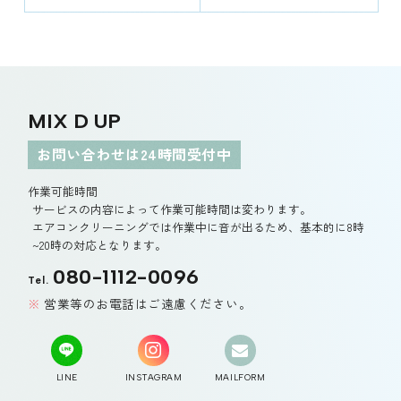
MIX D UP
お問い合わせは24時間受付中
作業可能時間
サービスの内容によって作業可能時間は変わります。
エアコンクリーニングでは作業中に音が出るため、基本的に8時
~20時の対応となります。
080-1112-0096
Tel.
営業等のお電話はご遠慮ください。
LINE
INSTAGRAM
MAILFORM