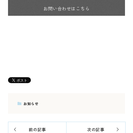
お問い合わせはこちら
お知らせ
前の記事
次の記事