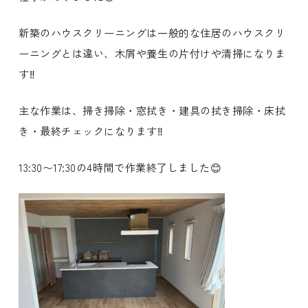
新築のハウスクリーニングは一般的な住居のハウスクリ
ーニングとは違い、木屑や養生の片付けや清掃になりま
す‼️
主な作業は、掃き掃除・窓拭き・建具の拭き掃除・床拭
き・最終チェックになります‼️
13:30〜17:30の4時間で作業終了しました😊