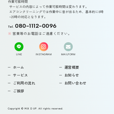
作業可能時間
サービスの内容によって作業可能時間は変わります。
エアコンクリーニングでは作業中に音が出るため、基本的に8時
~20時の対応となります。
080-1112-0096
Tel.
営業等のお電話はご遠慮ください。
LINE
INSTAGRAM
MAILFORM
ホーム
運営概要
サービス
お知らせ
ご利用の流れ
お問い合わせ
ご挨拶
Copyright © MIX D UP. All rights reserved.