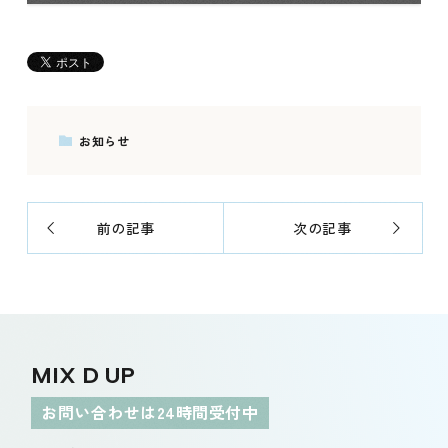
お知らせ
前の記事
次の記事
MIX D UP
お問い合わせは24時間受付中