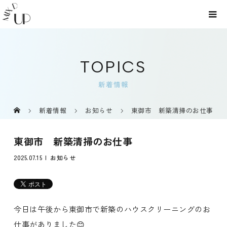
TOPICS
新着情報
新着情報
お知らせ
東御市 新築清掃のお仕事
東御市 新築清掃のお仕事
2025.07.15
お知らせ
今日は午後から東御市で新築のハウスクリーニングのお
仕事がありました😊