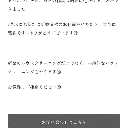
ませんでしたが、あとの作業は綺麗に仕上げることがで
きました‼️
7月末にも新たに新築清掃のお仕事をいただき、本当に
感謝です✨ありがとうございます😊
新築のハウスクリーニングだけでなく、一般的なハウス
クリーニングもやります😊
お気軽にご相談ください😊
お問い合わせはこちら