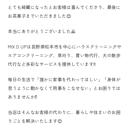
とても綺麗になったとお客様は喜んでくださり、最後に
お茶菓子までいただきました😊
本当にありがとうございました🙇
MIX D UPは長野県松本市を中心にハウスクリーニングや
エアコンクリーニング、草刈り、買い物代行、犬の散歩
代行など多彩なサービスを提供しています‼️
毎日の生活で「誰かに家事を代わってほしい」「身体が
思うように動かなくて用事をこなせない」とお困りでは
ありませんか⁉️
当店はそんなお客様の代わりに、暮らしや住まいのお困
りごとを解決いたします😊