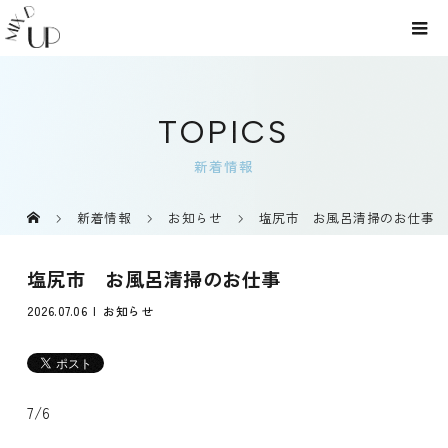
TOPICS
新着情報
新着情報
お知らせ
塩尻市 お風呂清掃のお仕事
塩尻市 お風呂清掃のお仕事
2026.07.06
お知らせ
7/6