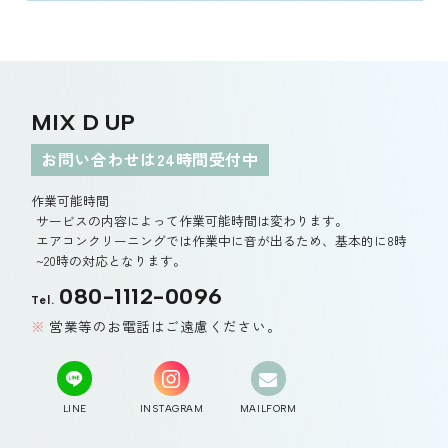
MIX D UP
お問い合わせは24時間受付中
作業可能時間
サービスの内容によって作業可能時間は変わります。
エアコンクリーニングでは作業中に音が出るため、基本的に8時
~20時の対応となります。
080-1112-0096
Tel.
営業等のお電話はご遠慮ください。
LINE
INSTAGRAM
MAILFORM