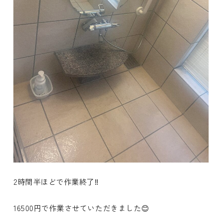
2時間半ほどで作業終了‼️
16500円で作業させていただきました😊