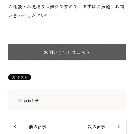
ご相談・お見積りは無料ですので、まずはお気軽にお問
い合わせください‼️
お問い合わせはこちら
お知らせ
前の記事
次の記事