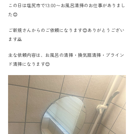
この日は塩尻市で13:00〜お風呂清掃のお仕事がありまし
た😊
ご新規さんからのご依頼になります😊ありがとうござい
ます🙇
主な依頼内容は、お風呂の清掃・換気扇清掃・ブライン
ド清掃になります😊