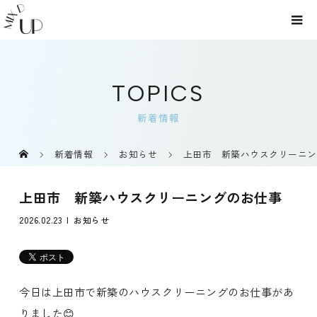
TOPICS
新着情報
新着情報
お知らせ
上田市 新築ハウスクリーニン
上田市 新築ハウスクリーニングのお仕事
2026.02.23
お知らせ
今日は上田市で新築のハウスクリーニングのお仕事があ
りました😊