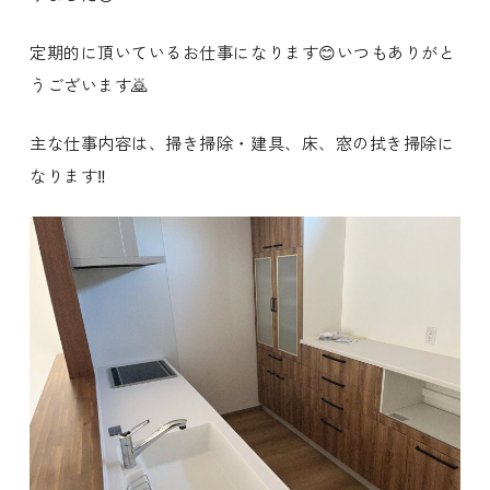
定期的に頂いているお仕事になります😊いつもありがと
うございます🙇
主な仕事内容は、掃き掃除・建具、床、窓の拭き掃除に
なります‼️