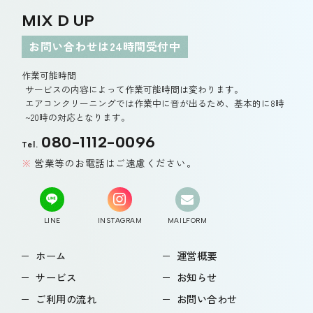
MIX D UP
お問い合わせは24時間受付中
作業可能時間
サービスの内容によって作業可能時間は変わります。
エアコンクリーニングでは作業中に音が出るため、基本的に8時
~20時の対応となります。
080-1112-0096
Tel.
営業等のお電話はご遠慮ください。
LINE
INSTAGRAM
MAILFORM
ホーム
運営概要
サービス
お知らせ
ご利用の流れ
お問い合わせ