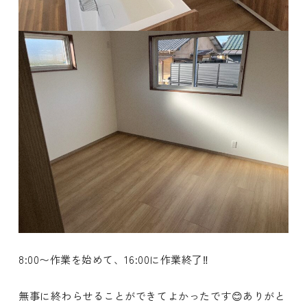
8:00〜作業を始めて、16:00に作業終了‼️
無事に終わらせることができてよかったです😊ありがと