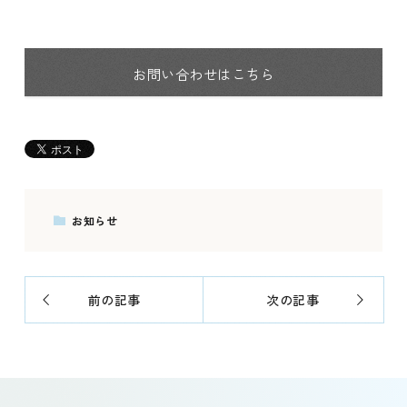
お問い合わせはこちら
お知らせ
前の記事
次の記事