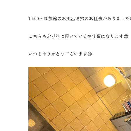
10:00〜は旅館のお風呂清掃のお仕事がありました
こちらも定期的に頂いているお仕事になります😊
いつもありがとうございます😊