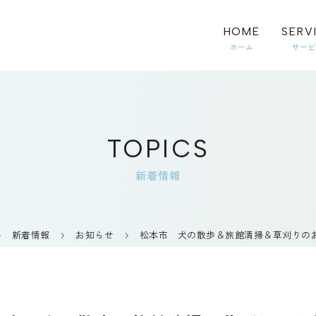
HOME
SERV
TOPICS
新着情報
新着情報
お知らせ
松本市 犬の散歩＆旅館清掃＆草刈りの