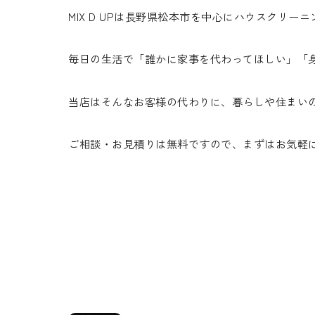
MIX D UPは長野県松本市を中心にハウスクリ
毎日の生活で「誰かに家事を代わってほしい」「身
当店はそんなお客様の代わりに、暮らしや住まいの
ご相談・お見積りは無料ですので、まずはお気軽に