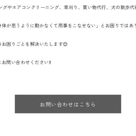
ーニングやエアコンクリーニング、草刈り、買い物代行、犬の散歩代
体が思うように動かなくて用事をこなせない」とお困りではあり
お困りごとを解決いたします😊
お問い合わせください‼️
お問い合わせはこちら