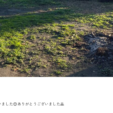
ました😊ありがとうございました🙇