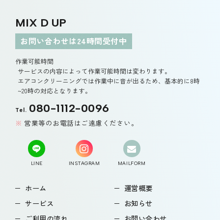
MIX D UP
お問い合わせは24時間受付中
作業可能時間
サービスの内容によって作業可能時間は変わります。
エアコンクリーニングでは作業中に音が出るため、基本的に8時
~20時の対応となります。
080-1112-0096
Tel.
営業等のお電話はご遠慮ください。
LINE
INSTAGRAM
MAILFORM
ホーム
運営概要
サービス
お知らせ
ご利用の流れ
お問い合わせ