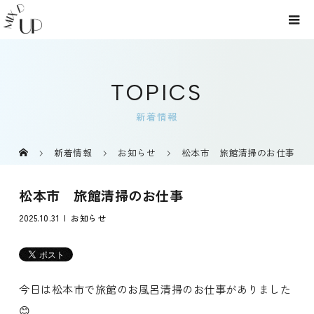
TOPICS
新着情報
新着情報
お知らせ
松本市 旅館清掃のお仕事
松本市 旅館清掃のお仕事
2025.10.31
お知らせ
今日は松本市で旅館のお風呂清掃のお仕事がありました
😊