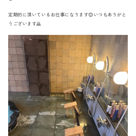
定期的に頂いているお仕事になります😊いつもありがと
うございます🙇