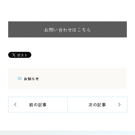
お問い合わせはこちら
お知らせ
前の記事
次の記事